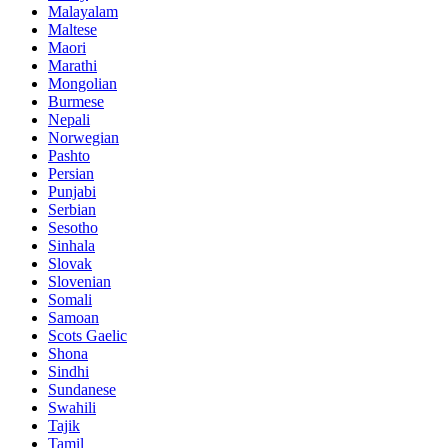
Malayalam
Maltese
Maori
Marathi
Mongolian
Burmese
Nepali
Norwegian
Pashto
Persian
Punjabi
Serbian
Sesotho
Sinhala
Slovak
Slovenian
Somali
Samoan
Scots Gaelic
Shona
Sindhi
Sundanese
Swahili
Tajik
Tamil