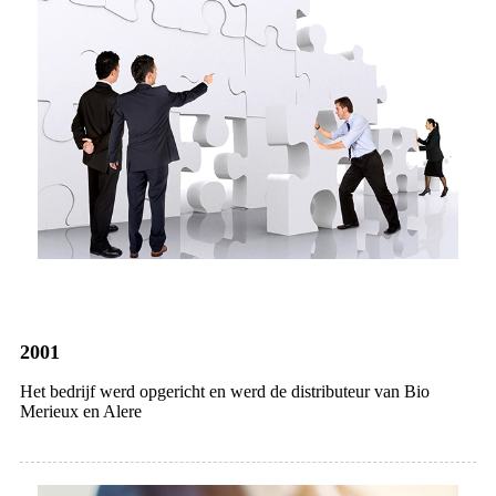
2001
Het bedrijf werd opgericht en werd de distributeur van Bio
Merieux en Alere