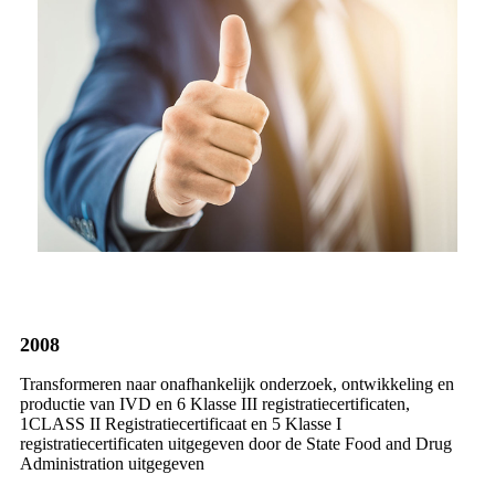
2008
Transformeren naar onafhankelijk onderzoek, ontwikkeling en
productie van IVD en 6 Klasse III registratiecertificaten,
1CLASS II Registratiecertificaat en 5 Klasse I
registratiecertificaten uitgegeven door de State Food and Drug
Administration uitgegeven