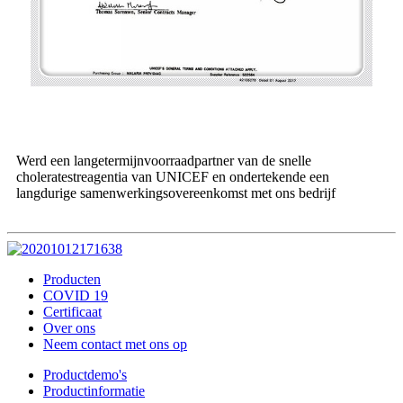
Werd een langetermijnvoorraadpartner van de snelle
choleratestreagentia van UNICEF en ondertekende een
langdurige samenwerkingsovereenkomst met ons bedrijf
Producten
COVID 19
Certificaat
Over ons
Neem contact met ons op
Productdemo's
Productinformatie