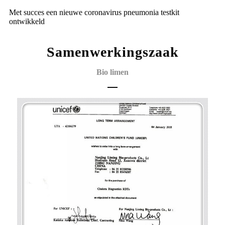
Met succes een nieuwe coronavirus pneumonia testkit
ontwikkeld
Samenwerkingszaak
Bio limen