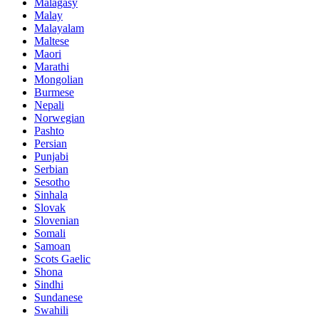
Malagasy
Malay
Malayalam
Maltese
Maori
Marathi
Mongolian
Burmese
Nepali
Norwegian
Pashto
Persian
Punjabi
Serbian
Sesotho
Sinhala
Slovak
Slovenian
Somali
Samoan
Scots Gaelic
Shona
Sindhi
Sundanese
Swahili