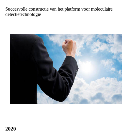
Succesvolle constructie van het platform voor moleculaire
detectietechnologie
2020