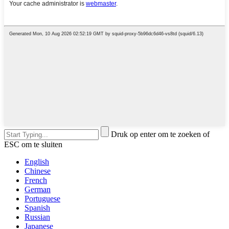
Druk op enter om te zoeken of
ESC om te sluiten
English
Chinese
French
German
Portuguese
Spanish
Russian
Japanese