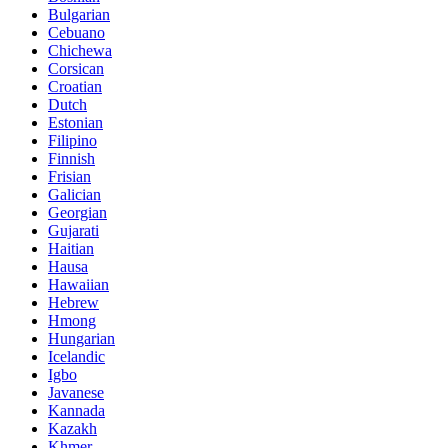
Bulgarian
Cebuano
Chichewa
Corsican
Croatian
Dutch
Estonian
Filipino
Finnish
Frisian
Galician
Georgian
Gujarati
Haitian
Hausa
Hawaiian
Hebrew
Hmong
Hungarian
Icelandic
Igbo
Javanese
Kannada
Kazakh
Khmer