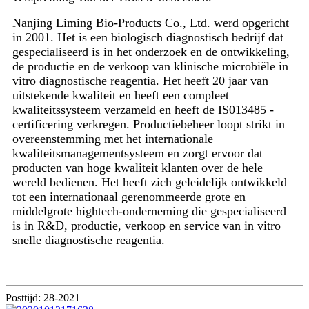
Nanjing Liming Bio-Products Co., Ltd. werd opgericht
in 2001. Het is een biologisch diagnostisch bedrijf dat
gespecialiseerd is in het onderzoek en de ontwikkeling,
de productie en de verkoop van klinische microbiële in
vitro diagnostische reagentia. Het heeft 20 jaar van
uitstekende kwaliteit en heeft een compleet
kwaliteitssysteem verzameld en heeft de IS013485 -
certificering verkregen. Productiebeheer loopt strikt in
overeenstemming met het internationale
kwaliteitsmanagementsysteem en zorgt ervoor dat
producten van hoge kwaliteit klanten over de hele
wereld bedienen. Het heeft zich geleidelijk ontwikkeld
tot een internationaal gerenommeerde grote en
middelgrote hightech-onderneming die gespecialiseerd
is in R&D, productie, verkoop en service van in vitro
snelle diagnostische reagentia.
Posttijd: 28-2021