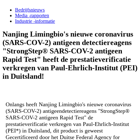
Bedrijfsnieuws
Media -rapporten
Industrie -informatie
Nanjing Limingbio's nieuwe coronavirus
(SARS-COV-2) antigeen detectiereagens
"StrongStep® SARS-COV-2 antigeen
Rapid Test" heeft de prestatieverificatie
verkregen van Paul-Ehrlich-Institut (PEI)
in Duitsland!
Onlangs heeft Nanjing Limingbio's nieuwe coronavirus
(SARS-COV-2) antigeendetectiereagens "StrongStep®
SARS-COV-2 antigeen Rapid Test" de
prestatieverificatie verkregen van Paul-Ehrlich-Institut
(PEI*) in Duitsland, dit product is geweest
Gecertificeerd door het Duitse Federal Agency for