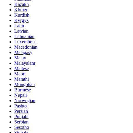
Kazakh
Khmer
Kurdish
Kyrgyz
Latin
Latvian
Lithuanian
Luxembou..
Macedonian
Malagasy
Malay
Malayalam
Maltese
Maori
Marathi
Mongolian
Burmese
Nepali
Norwegian
Pashto
Persian
Punjabi
Serbian
Sesotho
Sinhala