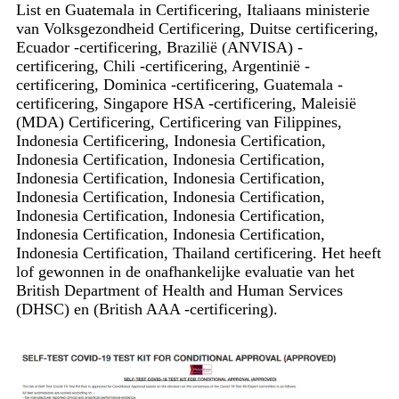
List en Guatemala in Certificering, Italiaans ministerie
van Volksgezondheid Certificering, Duitse certificering,
Ecuador -certificering, Brazilië (ANVISA) -
certificering, Chili -certificering, Argentinië -
certificering, Dominica -certificering, Guatemala -
certificering, Singapore HSA -certificering, Maleisië
(MDA) Certificering, Certificering van Filippines,
Indonesia Certificering, Indonesia Certification,
Indonesia Certification, Indonesia Certification,
Indonesia Certification, Indonesia Certification,
Indonesia Certification, Indonesia Certification,
Indonesia Certification, Indonesia Certification,
Indonesia Certification, Indonesia Certification,
Indonesia Certification, Thailand certificering. Het heeft
lof gewonnen in de onafhankelijke evaluatie van het
British Department of Health and Human Services
(DHSC) en (British AAA -certificering).