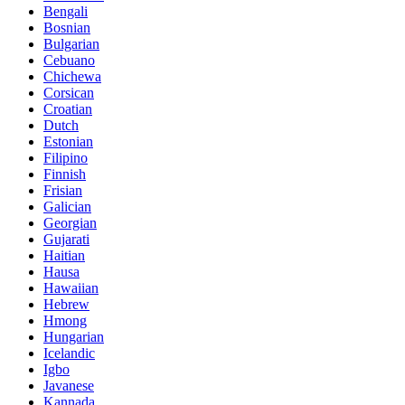
Bengali
Bosnian
Bulgarian
Cebuano
Chichewa
Corsican
Croatian
Dutch
Estonian
Filipino
Finnish
Frisian
Galician
Georgian
Gujarati
Haitian
Hausa
Hawaiian
Hebrew
Hmong
Hungarian
Icelandic
Igbo
Javanese
Kannada