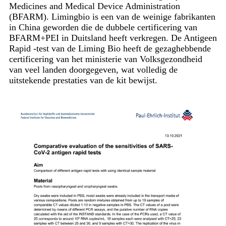
Medicines and Medical Device Administration
(BFARM). Limingbio is een van de weinige fabrikanten
in China geworden die de dubbele certificering van
BFARM+PEI in Duitsland heeft verkregen. De Antigeen
Rapid -test van de Liming Bio heeft de gezaghebbende
certificering van het ministerie van Volksgezondheid
van veel landen doorgegeven, wat volledig de
uitstekende prestaties van de kit bewijst.