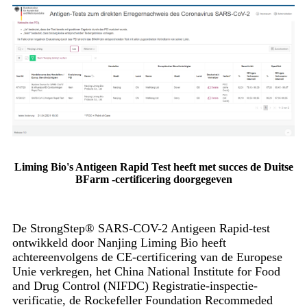
Liming Bio's Antigeen Rapid Test heeft met succes de Duitse
BFarm -certificering doorgegeven
De StrongStep® SARS-COV-2 Antigeen Rapid-test
ontwikkeld door Nanjing Liming Bio heeft
achtereenvolgens de CE-certificering van de Europese
Unie verkregen, het China National Institute for Food
and Drug Control (NIFDC) Registratie-inspectie-
verificatie, de Rockefeller Foundation Recommeded